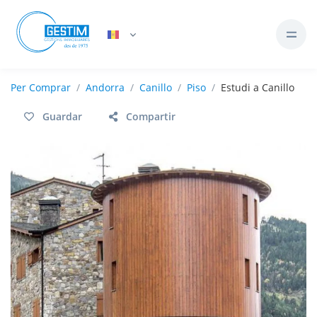
Per
Comprar
Andorra
Canillo
Piso
Estudi a Canillo
Guardar
Compartir