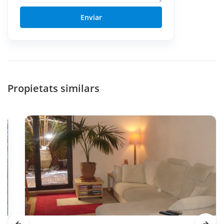
Enviar
Propietats similars