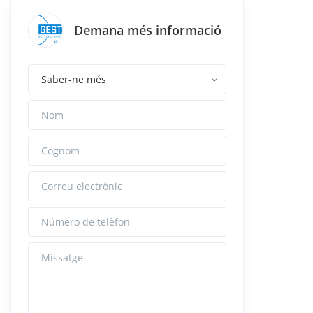
Demana més informació
Nom
Cognom
Correu electrònic
Número de telèfon
Missatge