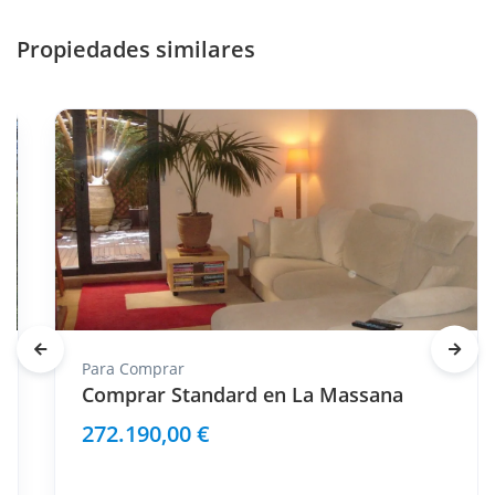
Propiedades similares
Para
Comprar
Comprar Standard en La Massana
272.190,00 €