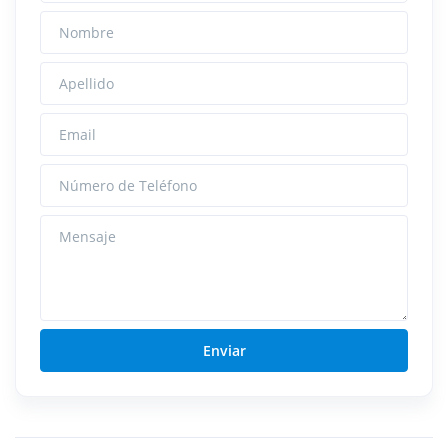
Nombre
Apellido
Email
Número de Teléfono
Mensaje
Enviar