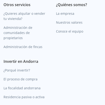
Otros servicios
¿Quiénes somos?
¿Quieres alquilar o vender
La empresa
tu vivienda?
Nuestros valores
Administración de
Conoce el equipo
comunidades de
propietarios
Administración de fincas
Invertir en Andorra
¿Porqué invertir?
El proceso de compra
La fiscalidad andorrana
Residencia pasiva o activa