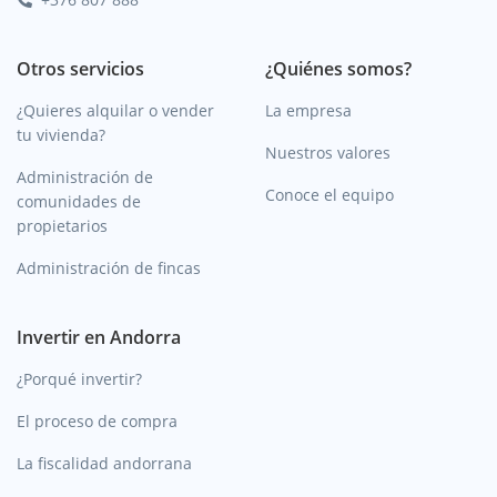
Otros servicios
¿Quiénes somos?
¿Quieres alquilar o vender
La empresa
tu vivienda?
Nuestros valores
Administración de
Conoce el equipo
comunidades de
propietarios
Administración de fincas
Invertir en Andorra
¿Porqué invertir?
El proceso de compra
La fiscalidad andorrana