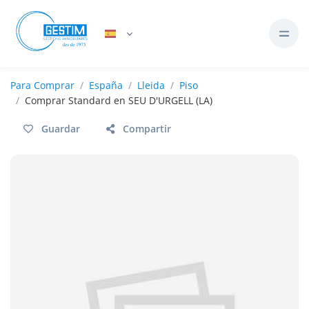
Para
Comprar
España
Lleida
Piso
Comprar Standard en SEU D'URGELL (LA)
Guardar
Compartir