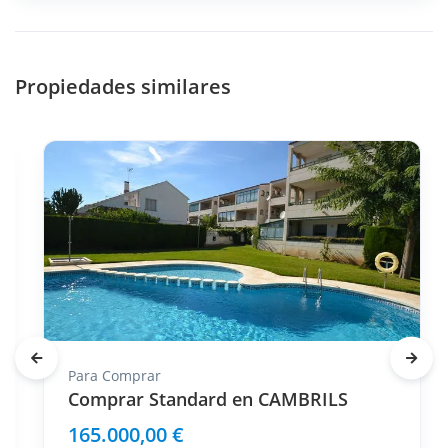
Propiedades similares
Para
Comprar
Comprar Standard en CAMBRILS
165.000,00 €