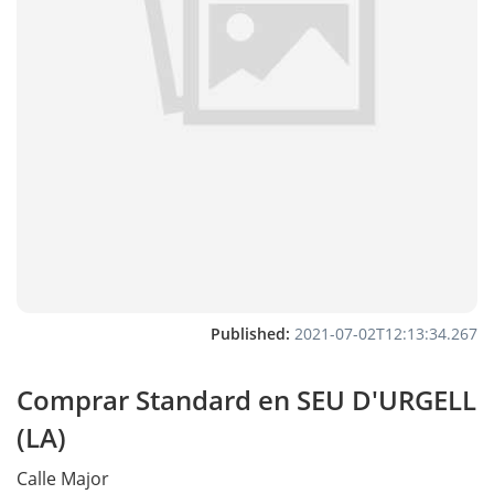
Published:
2021-07-02T12:13:34.267
Comprar Standard en SEU D'URGELL
(LA)
Calle
Major