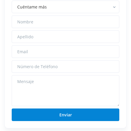
Nombre
Apellido
Email
Número de Teléfono
Mensaje
Enviar