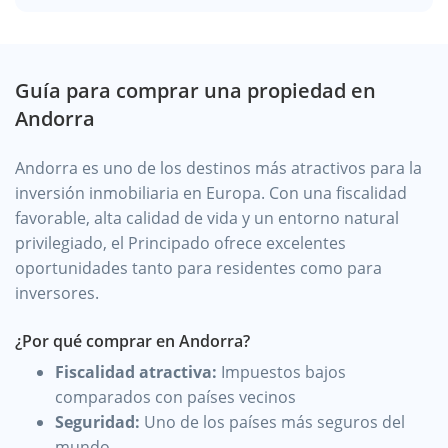
Guía para comprar una propiedad en
Andorra
Andorra es uno de los destinos más atractivos para la
inversión inmobiliaria en Europa. Con una fiscalidad
favorable, alta calidad de vida y un entorno natural
privilegiado, el Principado ofrece excelentes
oportunidades tanto para residentes como para
inversores.
¿Por qué comprar en Andorra?
Fiscalidad atractiva:
Impuestos bajos
comparados con países vecinos
Seguridad:
Uno de los países más seguros del
mundo