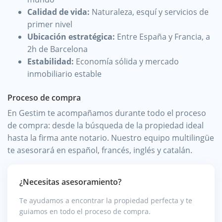
Calidad de vida:
Naturaleza, esquí y servicios de
primer nivel
Ubicación estratégica:
Entre España y Francia, a
2h de Barcelona
Estabilidad:
Economía sólida y mercado
inmobiliario estable
Proceso de compra
En Gestim te acompañamos durante todo el proceso
de compra: desde la búsqueda de la propiedad ideal
hasta la firma ante notario. Nuestro equipo multilingüe
te asesorará en español, francés, inglés y catalán.
¿Necesitas asesoramiento?
Te ayudamos a encontrar la propiedad perfecta y te
guiamos en todo el proceso de compra.