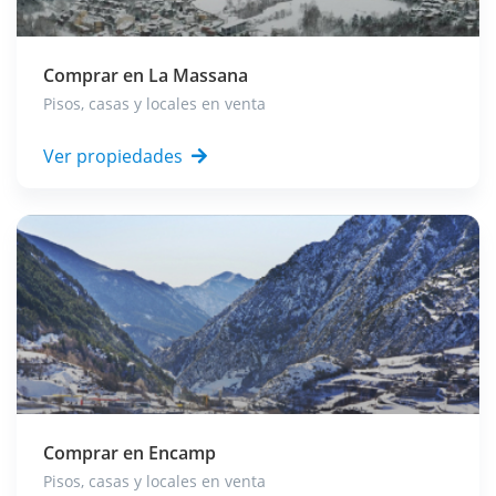
Comprar en
La Massana
Pisos, casas y locales en venta
Ver propiedades
Comprar en
Encamp
Pisos, casas y locales en venta