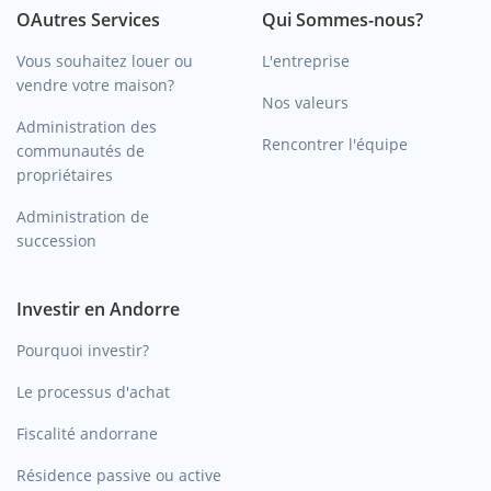
OAutres Services
Qui Sommes-nous?
Vous souhaitez louer ou
L'entreprise
vendre votre maison?
Nos valeurs
Administration des
Rencontrer l'équipe
communautés de
propriétaires
Administration de
succession
Investir en Andorre
Pourquoi investir?
Le processus d'achat
Fiscalité andorrane
Résidence passive ou active