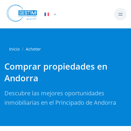
Inicio
Acheter
Comprar propiedades en
Andorra
Descubre las mejores oportunidades
inmobiliarias en el Principado de Andorra