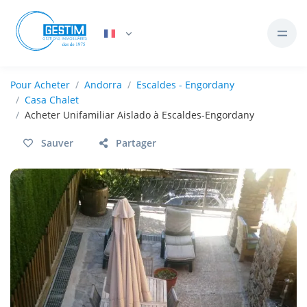
Pour
Acheter
Andorra
Escaldes - Engordany
Casa Chalet
Acheter Unifamiliar Aislado à Escaldes-Engordany
Sauver
Partager