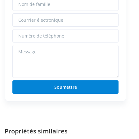
Nom de famille
Courrier électronique
Numéro de téléphone
Message
Soumettre
Propriétés similaires