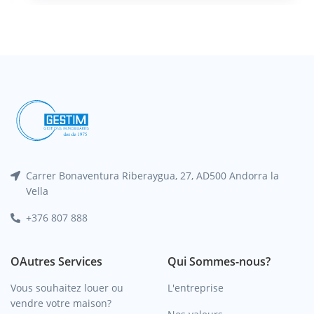
Carrer Bonaventura Riberaygua, 27, AD500 Andorra la
Vella
+376 807 888
OAutres Services
Qui Sommes-nous?
Vous souhaitez louer ou
L'entreprise
vendre votre maison?