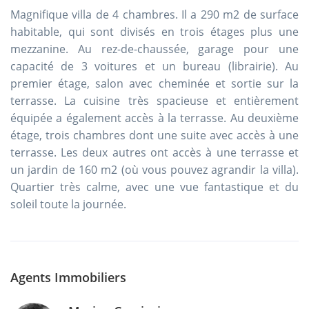
Magnifique villa de 4 chambres. Il a 290 m2 de surface
habitable, qui sont divisés en trois étages plus une
mezzanine. Au rez-de-chaussée, garage pour une
capacité de 3 voitures et un bureau (librairie). Au
premier étage, salon avec cheminée et sortie sur la
terrasse. La cuisine très spacieuse et entièrement
équipée a également accès à la terrasse. Au deuxième
étage, trois chambres dont une suite avec accès à une
terrasse. Les deux autres ont accès à une terrasse et
un jardin de 160 m2 (où vous pouvez agrandir la villa).
Quartier très calme, avec une vue fantastique et du
soleil toute la journée.
Agents Immobiliers