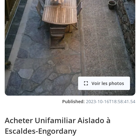
Voir les photos
Published:
2023-10-16T18:58:41.54
Acheter Unifamiliar Aislado à
Escaldes-Engordany