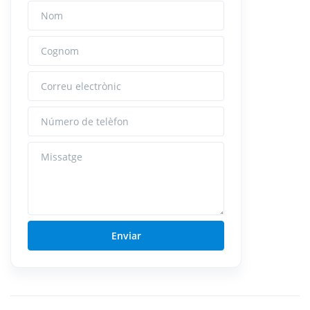
Nom
Cognom
Correu electrònic
Número de telèfon
Missatge
Enviar