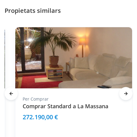
Propietats similars
Per
Comprar
Comprar Standard a La Massana
272.190,00 €