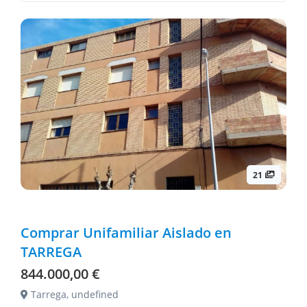
21
Comprar Unifamiliar Aislado en
TARREGA
844.000,00 €
Tarrega, undefined