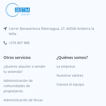
Carrer Bonaventura Riberaygua, 27, AD500 Andorra la
Vella
+376 807 888
Otros servicios
¿Quiénes somos?
¿Quieres alquilar o vender
La empresa
tu vivienda?
Nuestros valores
Administración de
Conoce el equipo
comunidades de
propietarios
Administración de fincas