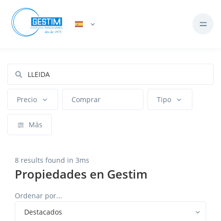
Precio
Tipo
Más
8 results found in 3ms
Propiedades en Gestim
Ordenar por...